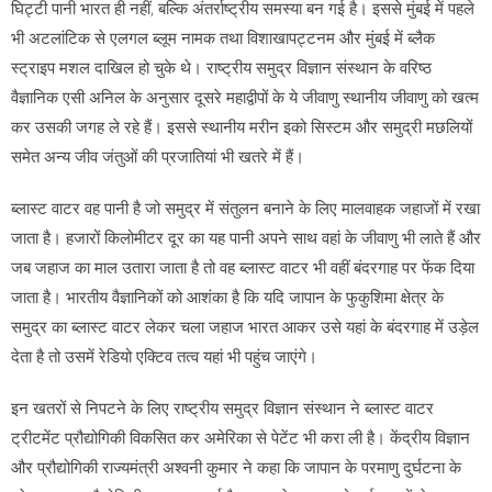
घिट्टी पानी भारत ही नहीं, बल्कि अंतर्राष्ट्रीय समस्या बन गई है। इससे मुंबई में पहले
भी अटलांटिक से एलगल ब्लूम नामक तथा विशाखापट्टनम और मुंबई में ब्लैक
स्ट्राइप मशल दाखिल हो चुके थे। राष्ट्रीय समुद्र विज्ञान संस्थान के वरिष्ठ
वैज्ञानिक एसी अनिल के अनुसार दूसरे महाद्वीपों के ये जीवाणु स्थानीय जीवाणु को खत्म
कर उसकी जगह ले रहे हैं। इससे स्थानीय मरीन इको सिस्टम और समुद्री मछलियों
समेत अन्य जीव जंतुओं की प्रजातियां भी खतरे में हैं।
ब्लास्ट वाटर वह पानी है जो समुद्र में संतुलन बनाने के लिए मालवाहक जहाजों में रखा
जाता है। हजारों किलोमीटर दूर का यह पानी अपने साथ वहां के जीवाणु भी लाते हैं और
जब जहाज का माल उतारा जाता है तो वह ब्लास्ट वाटर भी वहीं बंदरगाह पर फेंक दिया
जाता है। भारतीय वैज्ञानिकों को आशंका है कि यदि जापान के फुकुशिमा क्षेत्र के
समुद्र का ब्लास्ट वाटर लेकर चला जहाज भारत आकर उसे यहां के बंदरगाह में उड़ेल
देता है तो उसमें रेडियो एक्टिव तत्व यहां भी पहुंच जाएंगे।
इन खतरों से निपटने के लिए राष्ट्रीय समुद्र विज्ञान संस्थान ने ब्लास्ट वाटर
ट्रीटमेंट प्रौद्योगिकी विकसित कर अमेरिका से पेटेंट भी करा ली है। केंद्रीय विज्ञान
और प्रौद्योगिकी राज्यमंत्री अश्वनी कुमार ने कहा कि जापान के परमाणु दुर्घटना के