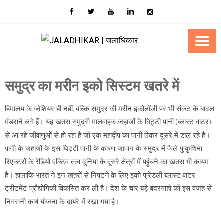
Skip
to
content
समुद्र का मरीन इको सिस्टम खतरे में
हिमालय के ग्लेशियर ही नहीं, बल्कि समुद्र की मरीन इकोलॉजी पर भी संकट के बादल
मंडराने लगे हैं। यह खतरा समुद्री मालवाहक जहाजों के घिट्टी पानी (ब्लास्ट वाटर)
से आ रहे जीवाणुओं से हो रहा है जो एक महाद्वीप का पानी लेकर दूसरे में डाल रहे हैं।
पानी के जहाजों के इस घिट्टी पानी के कारण जापान के समुद्र में फैले फुकुशिमा
रिएक्टरों के रेडियो एक्टिव तत्व दुनिया के दूसरे क्षेत्रों में पहुंचने का खतरा भी कायम
है। हालांकि भारत ने इन खतरों से निपटने के लिए इको फ्रेंडली ब्लास्ट वाटर
ट्रीटमेंट प्रौद्योगिकी विकसित कर ली है। देश के चार बड़े बंदरगाहों को इस वजह से
निगरानी कार्य योजना के दायरे में रखा गया है।