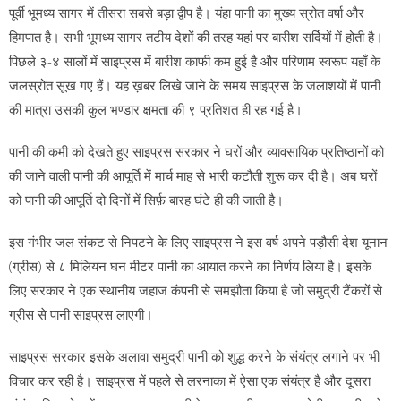
पूर्वी भूमध्य सागर में तीसरा सबसे बड़ा द्वीप है। यंहा पानी का मुख्य स्रोत वर्षा और
हिमपात है। सभी भूमध्य सागर तटीय देशों की तरह यहां पर बारीश सर्दियों में होती है।
पिछले ३-४ सालों में साइप्रस में बारीश काफी कम हुई है और परिणाम स्वरूप यहाँ के
जलस्रोत सूख गए हैं। यह ख़बर लिखे जाने के समय साइप्रस के जलाशयों में पानी
की मात्रा उसकी कुल भण्डार क्षमता की ९ प्रतिशत ही रह गई है।
पानी की कमी को देखते हुए साइप्रस सरकार ने घरों और व्यावसायिक प्रतिष्ठानों को
की जाने वाली पानी की आपूर्ति में मार्च माह से भारी कटौती शुरू कर दी है। अब घरों
को पानी की आपूर्ति दो दिनों में सिर्फ़ बारह घंटे ही की जाती है।
इस गंभीर जल संकट से निपटने के लिए साइप्रस ने इस वर्ष अपने पड़ौसी देश यूनान
(ग्रीस) से ८ मिलियन घन मीटर पानी का आयात करने का निर्णय लिया है। इसके
लिए सरकार ने एक स्थानीय जहाज कंपनी से समझौता किया है जो समुद्री टैंकरों से
ग्रीस से पानी साइप्रस लाएगी।
साइप्रस सरकार इसके अलावा समुद्री पानी को शुद्ध करने के संयंत्र लगाने पर भी
विचार कर रही है। साइप्रस में पहले से लरनाका में ऐसा एक संयंत्र है और दूसरा