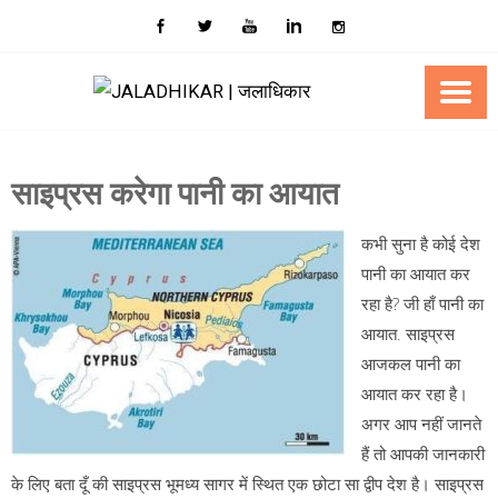
Skip
to
content
साइप्रस करेगा पानी का आयात
कभी सुना है कोई देश
पानी का आयात कर
रहा है? जी हाँ पानी का
आयात. साइप्रस
आजकल पानी का
आयात कर रहा है।
अगर आप नहीं जानते
हैं तो आपकी जानकारी
के लिए बता दूँ की साइप्रस भूमध्य सागर में स्थित एक छोटा सा द्वीप देश है। साइप्रस